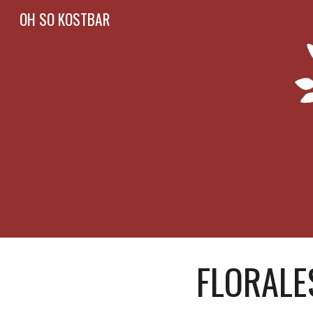
OH SO KOSTBAR
Sk
FLORALE