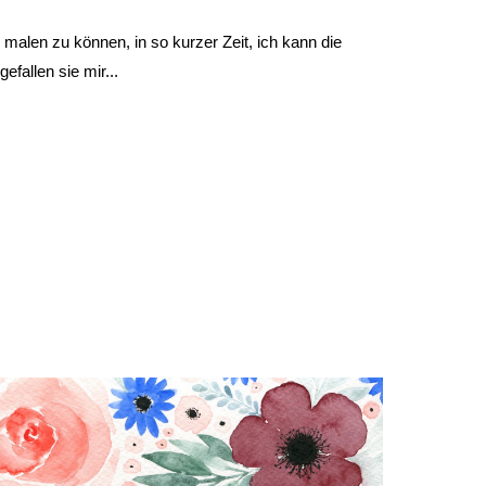
 malen zu können, in so kurzer Zeit, ich kann die
fallen sie mir...