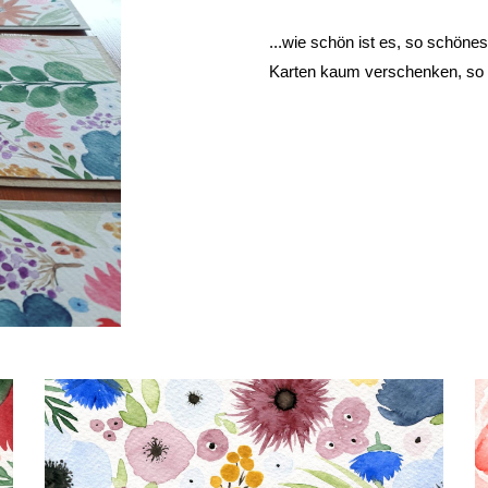
...wie schön ist es, so schönes
Karten kaum verschenken, so ge