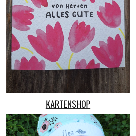
KARTENSHOP