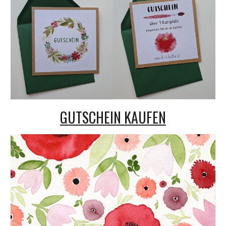
GUTSCHEIN KAUFEN