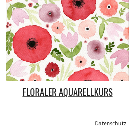
FLORALER AQUARELLKURS
Datenschutz