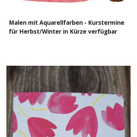
Malen mit Aquarellfarben - Kurstermine
für Herbst/Winter in Kürze verfügbar