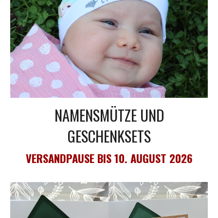
NAMENSMÜTZE UND
GESCHENKSETS
VERSANDPAUSE BIS 10. AUGUST 2026